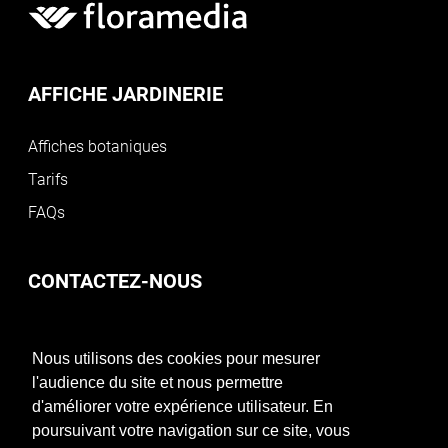
AFFICHE JARDINERIE
Affiches botaniques
Tarifs
FAQs
CONTACTEZ-NOUS
04 37 48 40 90
Nous utilisons des cookies pour mesurer
affichejardinerie@floramedia.fr
l'audience du site et nous permettre
d'améliorer votre expérience utilisateur. En
poursuivant votre navigation sur ce site, vous
Commencer gratuitement