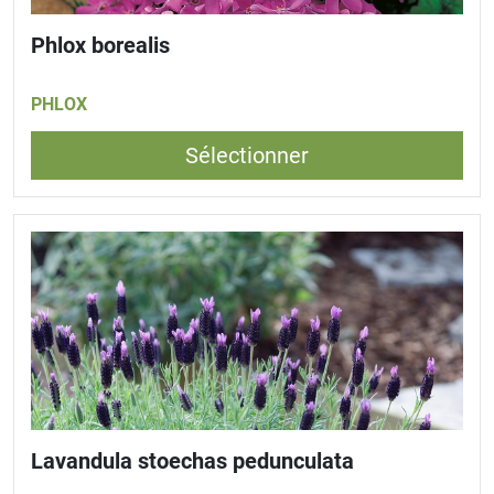
Phlox borealis
PHLOX
Sélectionner
Lavandula stoechas pedunculata