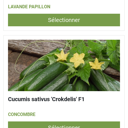
LAVANDE PAPILLON
Sélectionner
Cucumis sativus 'Crokdelis' F1
CONCOMBRE
Sélectionner