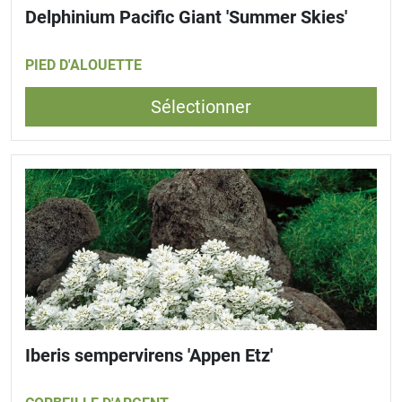
Delphinium Pacific Giant 'Summer Skies'
PIED D'ALOUETTE
Sélectionner
Iberis sempervirens 'Appen Etz'