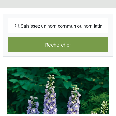
Saisissez un nom commun ou nom latin