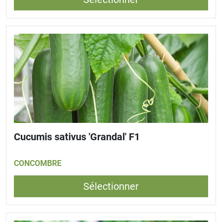
Cucumis sativus 'Grandal' F1
CONCOMBRE
Sélectionner