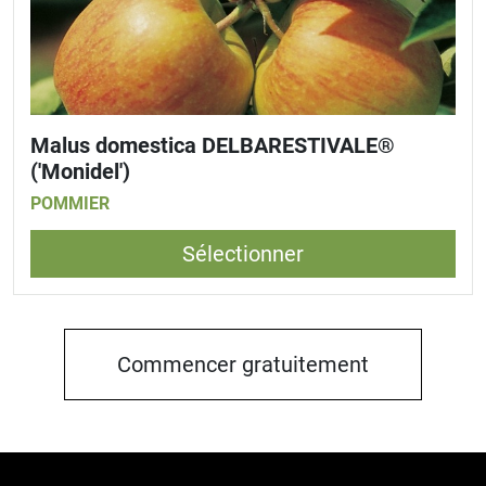
Malus domestica DELBARESTIVALE®
('Monidel')
POMMIER
Sélectionner
Commencer gratuitement