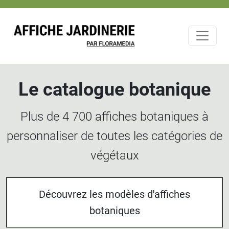
Le catalogue botanique
Plus de 4 700 affiches botaniques à
personnaliser de toutes les catégories de
végétaux
Découvrez les modèles d'affiches
botaniques