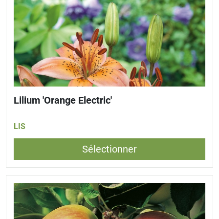
Lilium 'Orange Electric'
LIS
Sélectionner