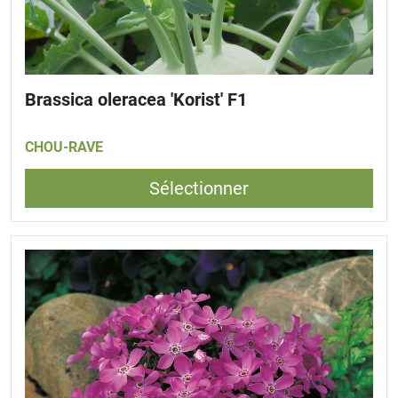
Brassica oleracea 'Korist' F1
CHOU-RAVE
Sélectionner