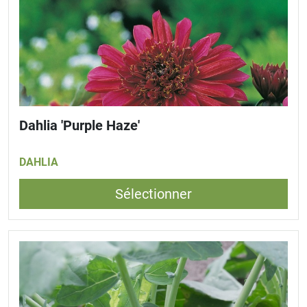
Dahlia 'Purple Haze'
DAHLIA
Sélectionner