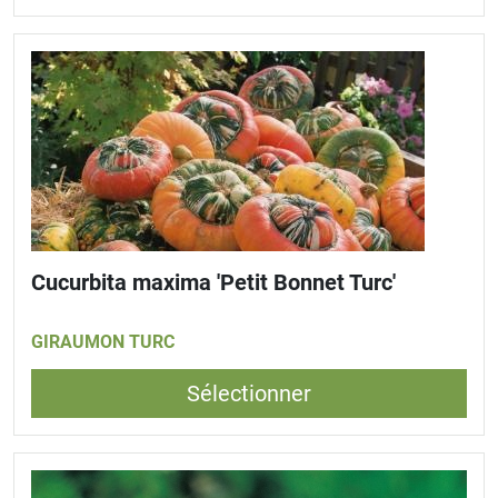
Cucurbita maxima 'Petit Bonnet Turc'
GIRAUMON TURC
Sélectionner