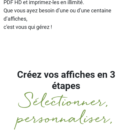
PDF HD et imprimez-les en illimité.
Que vous ayez besoin d’une ou d’une centaine
d’affiches,
c’est vous qui gérez !
Créez vos affiches en 3
étapes
Sélectionner,
personnaliser,