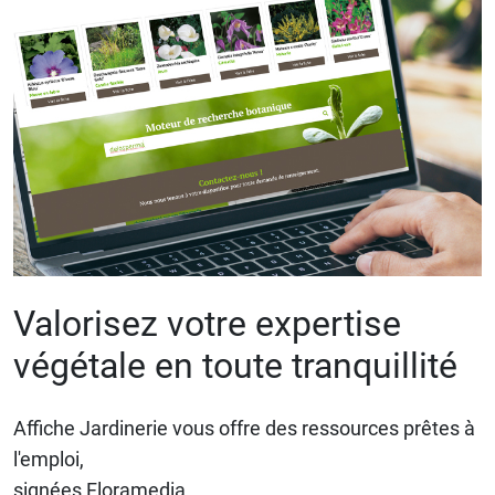
Valorisez votre expertise
végétale en toute tranquillité
Affiche Jardinerie vous offre des ressources prêtes à
l'emploi,
signées Floramedia.