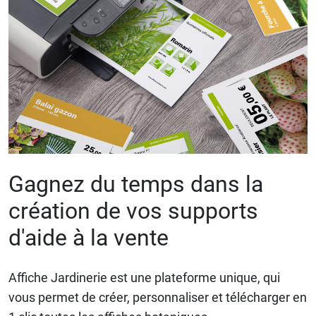
Gagnez du temps dans la
création de vos supports
d'aide à la vente
Affiche Jardinerie est une plateforme unique, qui
vous permet de créer, personnaliser et télécharger en