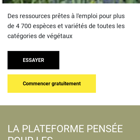
Des ressources prêtes à l'emploi pour plus
de 4 700 espèces et variétés de toutes les
catégories de végétaux
ESSAYER
Commencer gratuitement
LA PLATEFORME PENSÉE