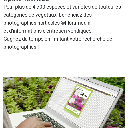
Pour plus de 4 700 espèces et variétés de toutes les
catégories de végétaux, bénéficiez des
photographies horticoles ®Floramedia
et d'informations d'entretien véridiques.
Gagnez du temps en limitant votre recherche de
photographies !