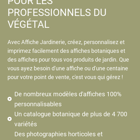
POUR LES
PROFESSIONNELS DU
VÉGÉTAL
Avec Affiche Jardinerie, créez, personnalisez et
imprimez facilement des affiches botaniques et
des affiches pour tous vos produits de jardin. Que
vous ayez besoin d'une affiche ou d'une centaine
pour votre point de vente, c'est vous qui gérez !
De nombreux modèles d'affiches 100%
personnalisables
Un catalogue botanique de plus de 4 700
variétés
Des photographies horticoles et