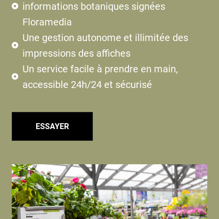
informations botaniques signées
Floramedia
Une gestion autonome et illimitée des
impressions des affiches
Un service facile à prendre en main,
accessible 24h/24 et sécurisé
ESSAYER