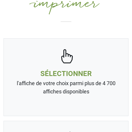
imprimer
SÉLECTIONNER
l'affiche de votre choix parmi plus de 4 700
affiches disponibles