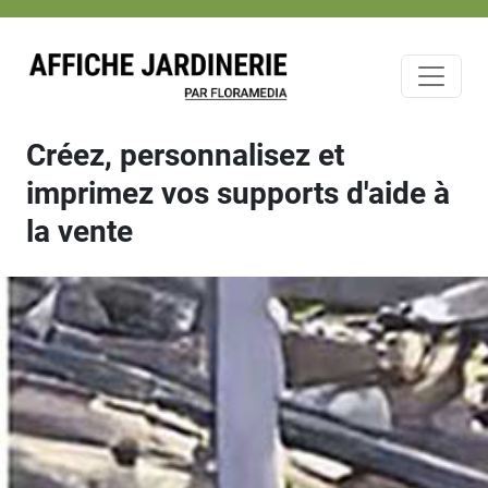
Créez, personnalisez et
imprimez vos supports d'aide à
la vente