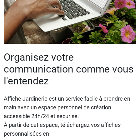
Organisez votre
communication comme vous
l'entendez
Affiche Jardinerie est un service facile à prendre en
main avec un espace personnel de création
accessible 24h/24 et sécurisé.
À partir de cet espace, téléchargez vos affiches
personnalisées en