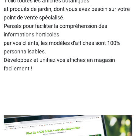
1 clic toutes les affiches botaniques
et produits de jardin, dont vous avez besoin sur votre
point de vente spécialisé.
Pensés pour faciliter la compréhension des
informations horticoles
par vos clients, les modèles d'affiches sont 100%
personnalisables.
Développez et unifiez vos affiches en magasin
facilement !