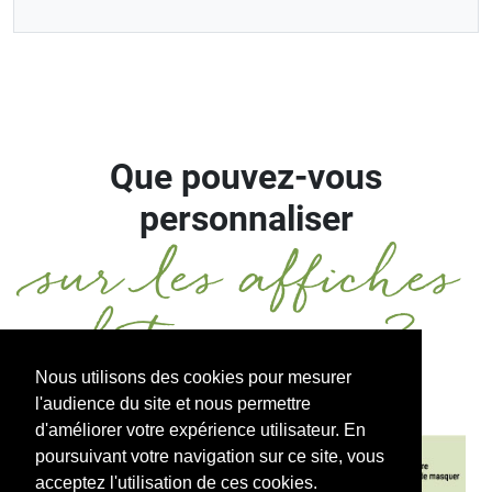
Que pouvez-vous
personnaliser
sur les affiches
botaniques ?
Nous utilisons des cookies pour mesurer
l'audience du site et nous permettre
d'améliorer votre expérience utilisateur. En
poursuivant votre navigation sur ce site, vous
acceptez l'utilisation de ces cookies.