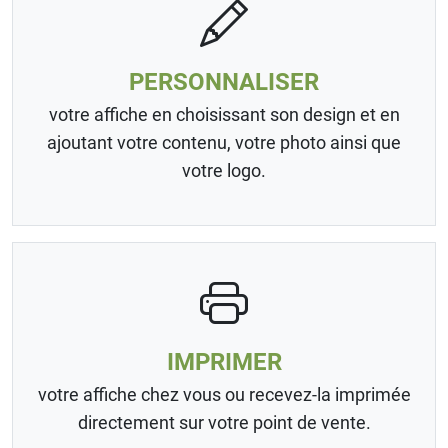
PERSONNALISER
votre affiche en choisissant son design et en
ajoutant votre contenu, votre photo ainsi que
votre logo.
IMPRIMER
votre affiche chez vous ou recevez-la imprimée
directement sur votre point de vente.